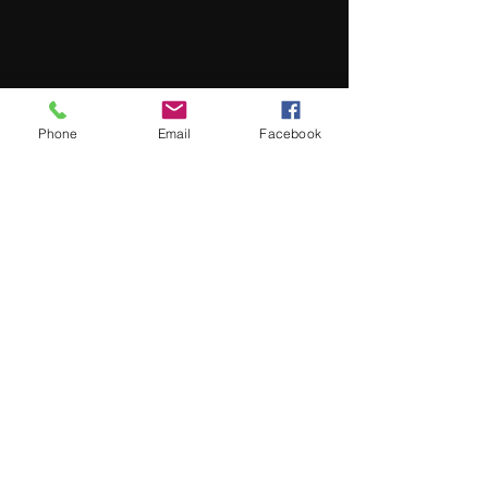
Phone
Email
Facebook
контакты
КОНТАКТЫ РЕДАКЦИИ