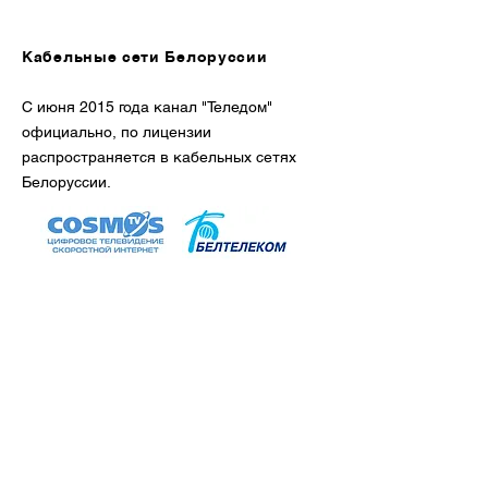
Кабельные сети Белоруссии
С июня 2015 года канал "Теледом"
официально, по лицензии
распространяется в кабельных сетях
Белоруссии.