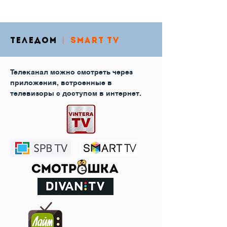
|
ТЕЛЕДОМ
Smart TV
Телеканал можно смотреть через
приложения, встроенные в
телевизоры с доступом в интернет.