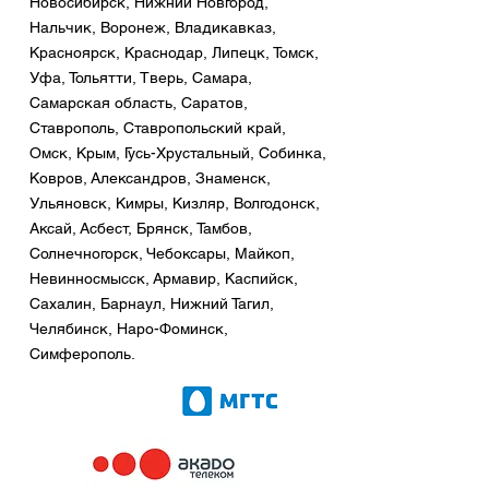
Новосибирск, Нижний Новгород,
Нальчик, Воронеж, Владикавказ,
Красноярск, Краснодар, Липецк, Томск,
Уфа, Тольятти, Тверь, Самара,
Самарская область, Саратов,
Ставрополь, Ставропольский край,
Омск, Крым, Гусь-Хрустальный, Собинка,
Ковров, Александров, Знаменск,
Ульяновск, Кимры, Кизляр, Волгодонск,
Аксай, Асбест, Брянск, Тамбов,
Солнечногорск, Чебоксары, Майкоп,
Невинносмысск, Армавир, Каспийск,
Сахалин, Барнаул, Нижний Тагил,
Челябинск, Наро-Фоминск,
Симферополь.