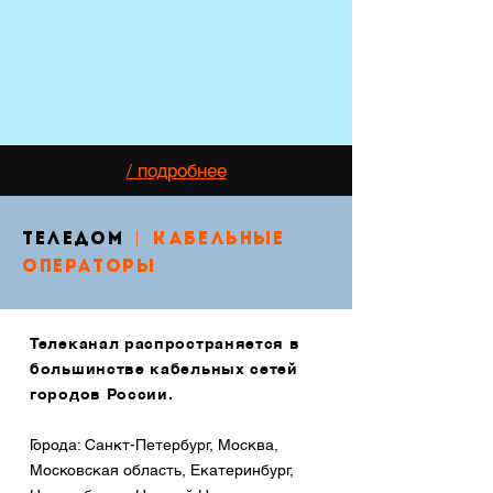
/ подробнее
|
ТЕЛЕДОМ
кабельные
операторы
Телеканал распространяется в
большинстве кабельных сетей
городов России.
Города: Санкт-Петербург, Москва,
Московская область, Екатеринбург,