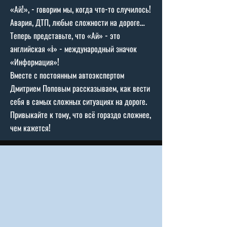
«Ай!», - говорим мы, когда что-то случилось!
Авария, ДТП, любые сложности на дороге…
Теперь представьте, что «Ай» - это
английская «i» - международный значок
«Информация»!
Вместе с постоянным автоэкспертом
Дмитрием Поповым рассказываем, как вести
себя в самых сложных ситуациях на дороге.
Привыкайте к тому, что всё гораздо сложнее,
чем кажется!