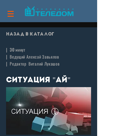
Назад в каталог
| 30 минут
| Ведущий Алексай Завьялов
| Редактор Виталий Лукашов
СИТУАЦИЯ "АЙ"