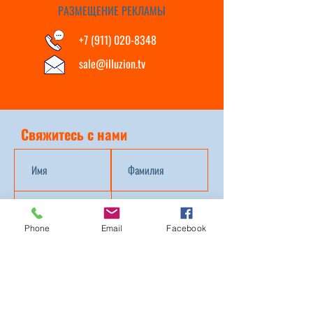
РАЗМЕЩЕНИЕ РЕКЛАМЫ
+7 (911) 020-8348
sale@illuzion.tv
Свяжитесь с нами
Phone
Email
Facebook
Отправить