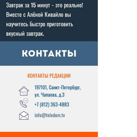
Завтрак за 15 минут - это реально!
Вместе с Алёной Кивайло вы
научитесь быстро приготовить
вкусный завтрак.
контакты
КОНТАКТЫ РЕДАКЦИИ
197101, Санкт-Петербург,
ул. Чапаева, д.3
+7 (812) 363-4883
info@teledom.tv