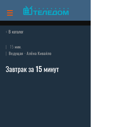
В каталог
<
| 15 мин.
| Ведущая - Алёна Кивайло
Завтрак за 15 минут